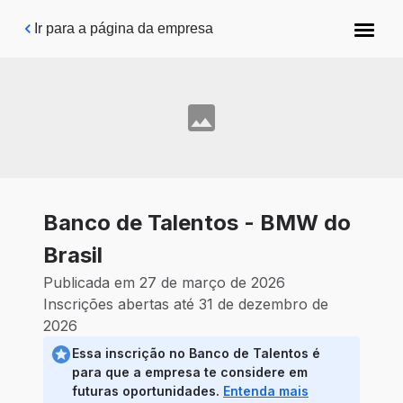
Pular para o conteúdo principal
Ir para a página da empresa
Banco de Talentos - BMW do
Brasil
Publicada em 27 de março de 2026
Inscrições abertas até 31 de dezembro de
2026
Essa inscrição no Banco de Talentos é
para que a empresa te considere em
futuras oportunidades.
Entenda mais