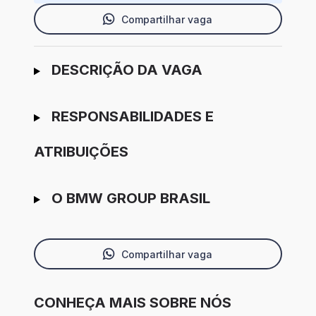
Compartilhar vaga
Ir para candidatura
DESCRIÇÃO DA VAGA
RESPONSABILIDADES E
ATRIBUIÇÕES
O BMW GROUP BRASIL
Compartilhar vaga
CONHEÇA MAIS SOBRE NÓS